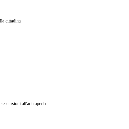
la cittadina
 escursioni all'aria aperta