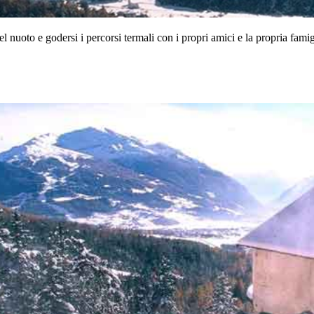
 nuoto e godersi i percorsi termali con i propri amici e la propria fami