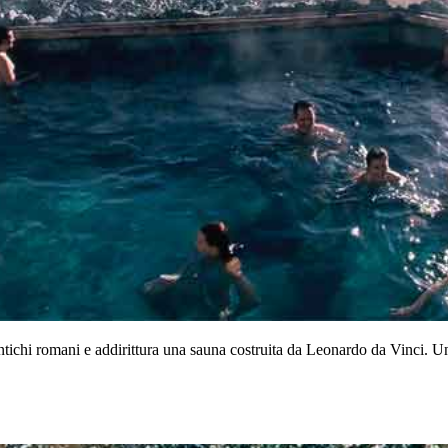
i antichi romani e addirittura una sauna costruita da Leonardo da Vinci