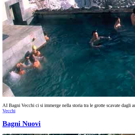
AI Bagni Vecchi ci si immerge nella storia tra le grotte scavate dagl
Vecchi
Bagni Nuovi