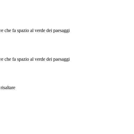
ve che fa spazio al verde dei paesaggi
ve che fa spazio al verde dei paesaggi
risaltare