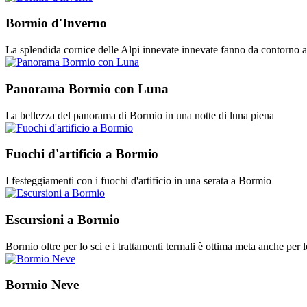
Bormio d'Inverno
La splendida cornice delle Alpi innevate innevate fanno da contorno al
Panorama Bormio con Luna
La bellezza del panorama di Bormio in una notte di luna piena
Fuochi d'artificio a Bormio
I festeggiamenti con i fuochi d'artificio in una serata a Bormio
Escursioni a Bormio
Bormio oltre per lo sci e i trattamenti termali è ottima meta anche per le
Bormio Neve