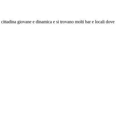
 cittadina giovane e dinamica e si trovano molti bar e locali dove