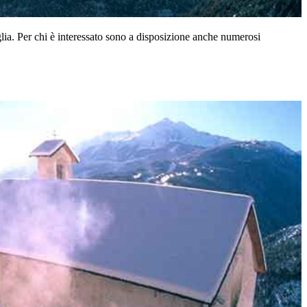
glia. Per chi è interessato sono a disposizione anche numerosi