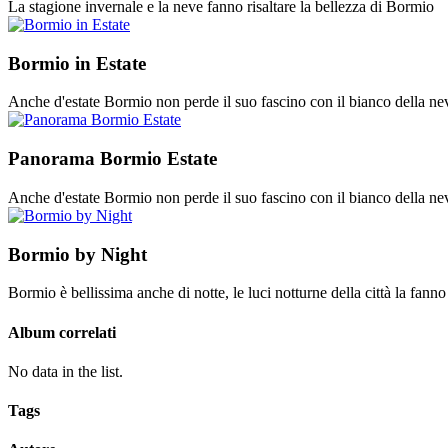
La stagione invernale e la neve fanno risaltare la bellezza di Bormio
Bormio in Estate
Anche d'estate Bormio non perde il suo fascino con il bianco della ne
Panorama Bormio Estate
Anche d'estate Bormio non perde il suo fascino con il bianco della ne
Bormio by Night
Bormio è bellissima anche di notte, le luci notturne della città la fanno 
Album correlati
No data in the list.
Tags