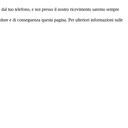
 dal tuo telefono, e noi presso il nostro ricevimento saremo sempre
edure e di conseguenza questa pagina. Per ulteriori informazioni sulle